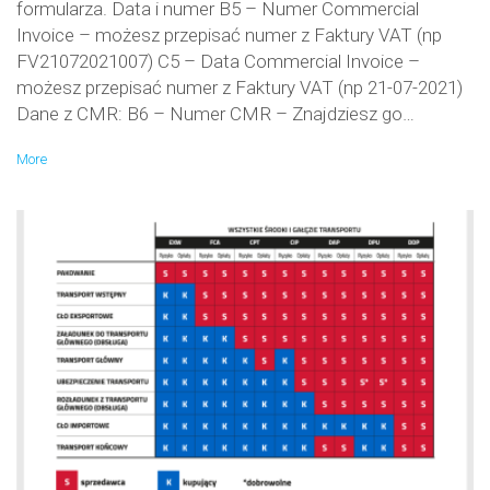
formularza. Data i numer B5 – Numer Commercial
Invoice – możesz przepisać numer z Faktury VAT (np
FV21072021007) C5 – Data Commercial Invoice –
możesz przepisać numer z Faktury VAT (np 21-07-2021)
Dane z CMR: B6 – Numer CMR – Znajdziesz go…
More