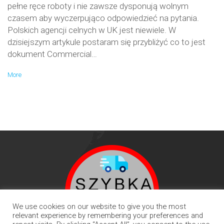
pełne ręce roboty i nie zawsze dysponują wolnym
czasem aby wyczerpująco odpowiedzieć na pytania.
Polskich agencji celnych w UK jest niewiele. W
dzisiejszym artykule postaram się przybliżyć co to jest
dokument Commercial…
More
We use cookies on our website to give you the most
relevant experience by remembering your preferences and